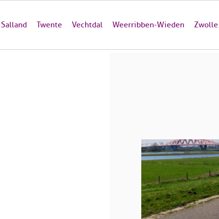
Salland
Twente
Vechtdal
Weerribben-Wieden
Zwolle