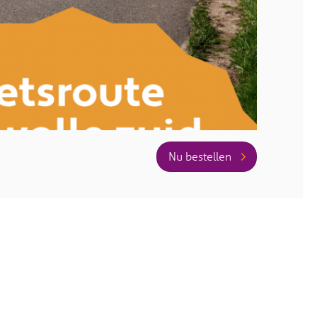
Nu bestellen