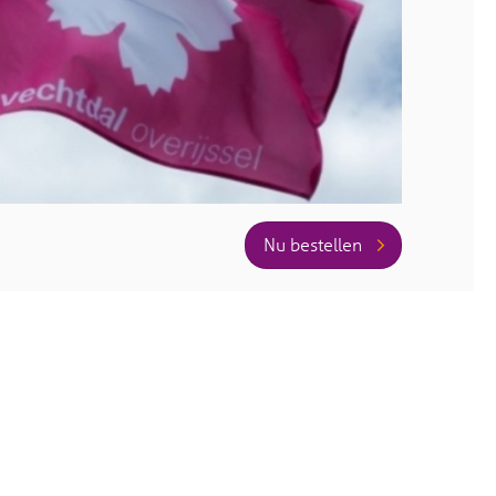
Nu bestellen